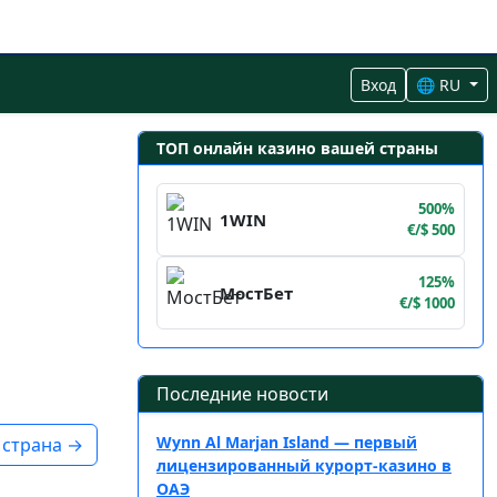
Вход
🌐 RU
ТОП онлайн казино вашей страны
500%
1WIN
€/$ 500
125%
МостБет
€/$ 1000
Последние новости
Wynn Al Marjan Island — первый
 страна →
лицензированный курорт-казино в
ОАЭ