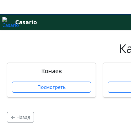
Casario
К
Конаев
Посмотреть
← Назад