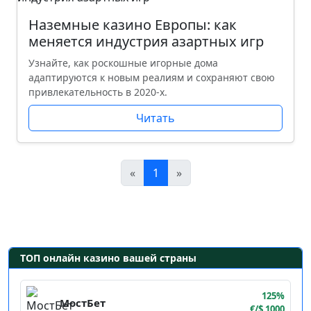
Наземные казино Европы: как
меняется индустрия азартных игр
Узнайте, как роскошные игорные дома
адаптируются к новым реалиям и сохраняют свою
привлекательность в 2020-х.
Читать
«
1
»
ТОП онлайн казино вашей страны
125%
МостБет
€/$ 1000