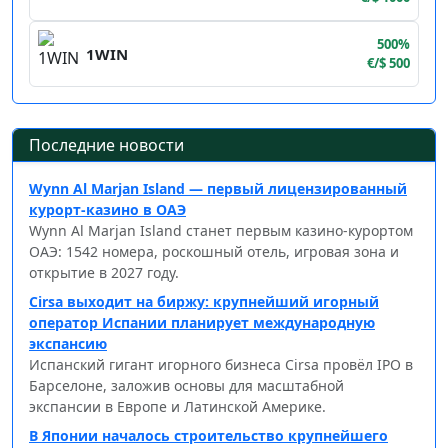
500%
1WIN
€/$ 500
Последние новости
Wynn Al Marjan Island — первый лицензированный
курорт-казино в ОАЭ
Wynn Al Marjan Island станет первым казино-курортом
ОАЭ: 1542 номера, роскошный отель, игровая зона и
открытие в 2027 году.
Cirsa выходит на биржу: крупнейший игорный
оператор Испании планирует международную
экспансию
Испанский гигант игорного бизнеса Cirsa провёл IPO в
Барселоне, заложив основы для масштабной
экспансии в Европе и Латинской Америке.
В Японии началось строительство крупнейшего