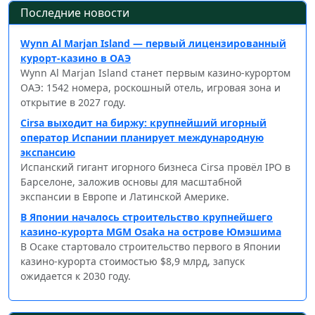
Последние новости
Wynn Al Marjan Island — первый лицензированный
курорт-казино в ОАЭ
Wynn Al Marjan Island станет первым казино-курортом
ОАЭ: 1542 номера, роскошный отель, игровая зона и
открытие в 2027 году.
Cirsa выходит на биржу: крупнейший игорный
оператор Испании планирует международную
экспансию
Испанский гигант игорного бизнеса Cirsa провёл IPO в
Барселоне, заложив основы для масштабной
экспансии в Европе и Латинской Америке.
В Японии началось строительство крупнейшего
казино-курорта MGM Osaka на острове Юмэшима
В Осаке стартовало строительство первого в Японии
казино-курорта стоимостью $8,9 млрд, запуск
ожидается к 2030 году.