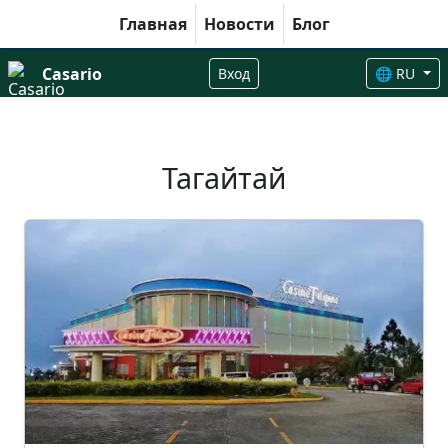
Главная
Новости
Блог
Casario
Вход
🌐 RU
Тагайтай