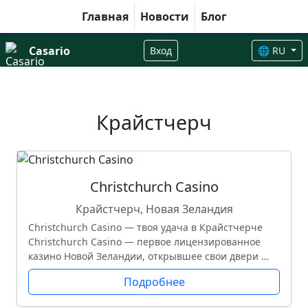
Главная
Новости
Блог
Casario
Вход
🌐 RU
Крайстчерч
Christchurch Casino
Крайстчерч, Новая Зеландия
Christchurch Casino — твоя удача в Крайстчерче
Christchurch Casino — первое лицензированное
казино Новой Зеландии, открывшее свои двери …
Подробнее