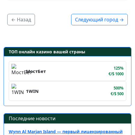
← Назад
Следующий город →
ТОП онлайн казино вашей страны
125%
МостБет
€/$ 1000
500%
1WIN
€/$ 500
Последние новости
Wynn Al Marjan Island — первый лицензированный