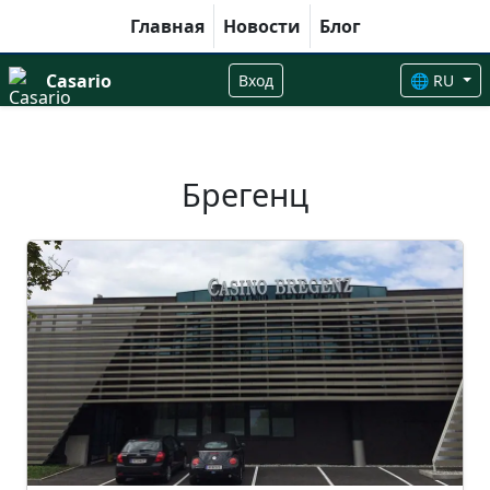
Главная
Новости
Блог
Casario
Вход
🌐 RU
Брегенц