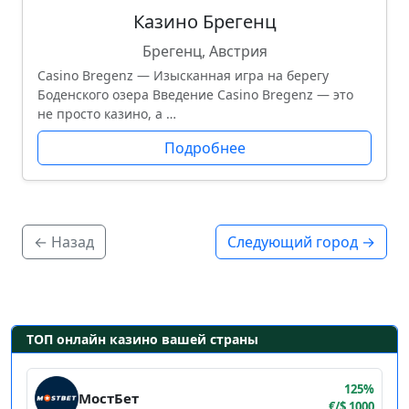
Казино Брегенц
Брегенц, Австрия
Casino Bregenz — Изысканная игра на берегу
Боденского озера Введение Casino Bregenz — это
не просто казино, а …
Подробнее
← Назад
Следующий город →
ТОП онлайн казино вашей страны
125%
МостБет
€/$ 1000