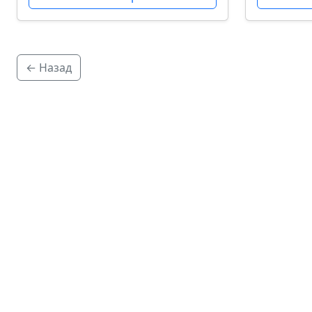
← Назад