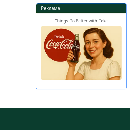
Реклама
Things Go Better with Coke