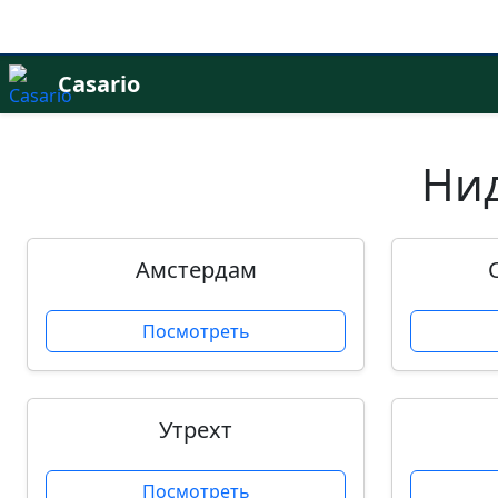
Casario
Ни
Амстердам
Посмотреть
Утрехт
Посмотреть