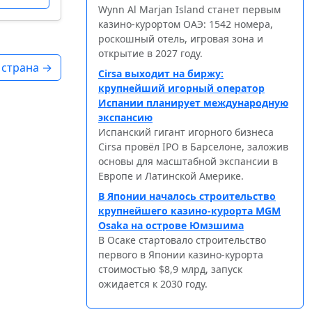
Wynn Al Marjan Island станет первым
казино-курортом ОАЭ: 1542 номера,
роскошный отель, игровая зона и
открытие в 2027 году.
 страна →
Cirsa выходит на биржу:
крупнейший игорный оператор
Испании планирует международную
экспансию
Испанский гигант игорного бизнеса
Cirsa провёл IPO в Барселоне, заложив
основы для масштабной экспансии в
Европе и Латинской Америке.
В Японии началось строительство
крупнейшего казино-курорта MGM
Osaka на острове Юмэшима
В Осаке стартовало строительство
первого в Японии казино-курорта
стоимостью $8,9 млрд, запуск
ожидается к 2030 году.