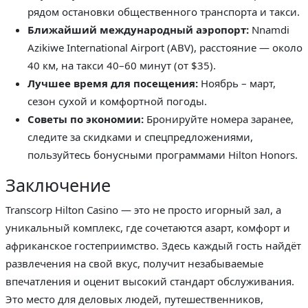
рядом остановки общественного транспорта и такси.
Ближайший международный аэропорт:
Nnamdi
Azikiwe International Airport (ABV), расстояние — около
40 км, на такси 40–60 минут (от $35).
Лучшее время для посещения:
Ноябрь – март,
сезон сухой и комфортной погоды.
Советы по экономии:
Бронируйте номера заранее,
следите за скидками и спецпредложениями,
пользуйтесь бонусными программами Hilton Honors.
Заключение
Transcorp Hilton Casino — это не просто игорный зал, а
уникальный комплекс, где сочетаются азарт, комфорт и
африканское гостеприимство. Здесь каждый гость найдёт
развлечения на свой вкус, получит незабываемые
впечатления и оценит высокий стандарт обслуживания.
Это место для деловых людей, путешественников,