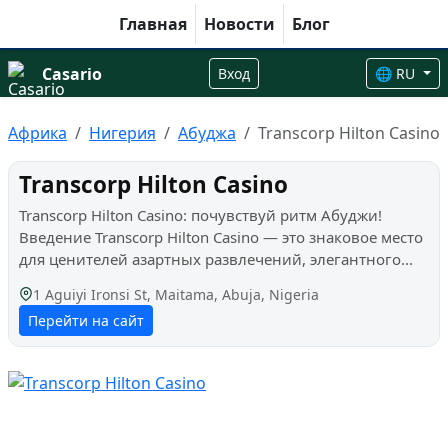
Главная
Новости
Блог
Casario
Вход
🌐 RU
Африка
Нигерия
Абуджа
Transcorp Hilton Casino
Transcorp Hilton Casino
Transcorp Hilton Casino: почувствуй ритм Абуджи!
Введение Transcorp Hilton Casino — это знаковое место
для ценителей азартных развлечений, элегантного...
1 Aguiyi Ironsi St, Maitama, Abuja, Nigeria
Перейти на сайт