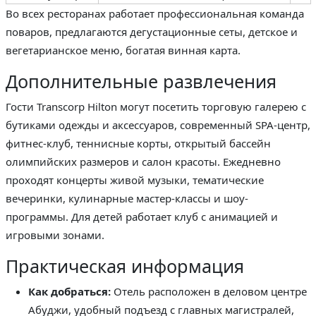
Во всех ресторанах работает профессиональная команда
поваров, предлагаются дегустационные сеты, детское и
вегетарианское меню, богатая винная карта.
Дополнительные развлечения
Гости Transcorp Hilton могут посетить торговую галерею с
бутиками одежды и аксессуаров, современный SPA-центр,
фитнес-клуб, теннисные корты, открытый бассейн
олимпийских размеров и салон красоты. Ежедневно
проходят концерты живой музыки, тематические
вечеринки, кулинарные мастер-классы и шоу-
программы. Для детей работает клуб с анимацией и
игровыми зонами.
Практическая информация
Как добраться:
Отель расположен в деловом центре
Абуджи, удобный подъезд с главных магистралей,