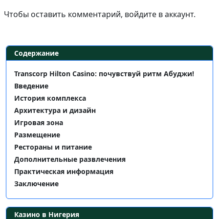
Чтобы оставить комментарий, войдите в аккаунт.
Содержание
Transcorp Hilton Casino: почувствуй ритм Абуджи!
Введение
История комплекса
Архитектура и дизайн
Игровая зона
Размещение
Рестораны и питание
Дополнительные развлечения
Практическая информация
Заключение
Казино в Нигерия