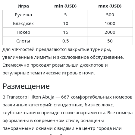
Игра
min (USD)
max (USD)
Рулетка
5
500
Блэкджек
10
1000
Покер
15
2000
Слоты
0.5
50
Для VIP-гостей предлагаются закрытые турниры,
увеличенные лимиты и эксклюзивное обслуживание.
Ежемесячно проходят розыгрыши джекпотов и
регулярные тематические игровые ночи.
Размещение
В Transcorp Hilton Abuja — 667 комфортабельных номеров
различных категорий: стандартные, бизнес-люкс,
клубные этажи и президентские апартаменты. Все номера
оформлены в современном стиле, оснащены
панорамными окнами с видами на центр города или