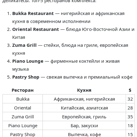
деликатесы. Топ-5 ресторанов комплекса:
Bukka Restaurant
— нигерийская и африканская
кухня в современном исполнении
Oriental Restaurant
— блюда Юго-Восточной Азии и
Китая
Zuma Grill
— стейки, блюда на гриле, европейская
кухня
Piano Lounge
— фирменные коктейли и живая
музыка
Pastry Shop
— свежая выпечка и премиальный кофе
Ресторан
Кухня
$
Bukka
Африканская, нигерийская
32
Oriental
Китайская, азиатская
28
Zuma Grill
Европейская, гриль
35
Piano Lounge
Бар, закуски
18
Pastry Shop
Выпечка, кофе
15