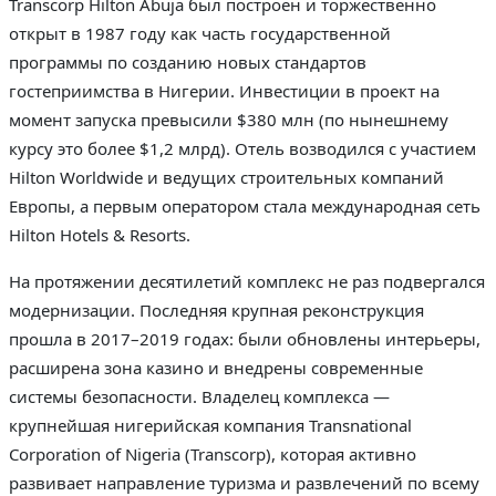
Transcorp Hilton Abuja был построен и торжественно
открыт в 1987 году как часть государственной
программы по созданию новых стандартов
гостеприимства в Нигерии. Инвестиции в проект на
момент запуска превысили $380 млн (по нынешнему
курсу это более $1,2 млрд). Отель возводился с участием
Hilton Worldwide и ведущих строительных компаний
Европы, а первым оператором стала международная сеть
Hilton Hotels & Resorts.
На протяжении десятилетий комплекс не раз подвергался
модернизации. Последняя крупная реконструкция
прошла в 2017–2019 годах: были обновлены интерьеры,
расширена зона казино и внедрены современные
системы безопасности. Владелец комплекса —
крупнейшая нигерийская компания Transnational
Corporation of Nigeria (Transcorp), которая активно
развивает направление туризма и развлечений по всему