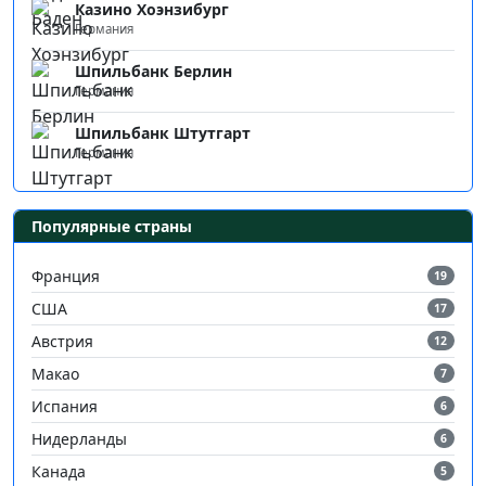
Казино Хоэнзибург
Германия
Шпильбанк Берлин
Германия
Шпильбанк Штутгарт
Германия
Популярные страны
Франция
19
США
17
Австрия
12
Макао
7
Испания
6
Нидерланды
6
Канада
5