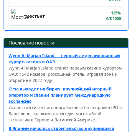
125%
МостБет
€/$ 1000
Последние новости
Wynn Al Marjan Island — первый лицензированный
курорт-казино в ОАЭ
Wynn Al Marjan Island станет первым казино-курортом
ОАЭ: 1542 номера, роскошный отель, игровая зона и
открытие в 2027 году.
Cirsa выходит на биржу: крупнейший игорный
оператор Испании планирует международную
экспансию
Испанский гигант игорного бизнеса Cirsa провёл IPO в
Барселоне, заложив основы для масштабной
экспансии в Европе и Латинской Америке.
В Японии началось строительство крупнейшего