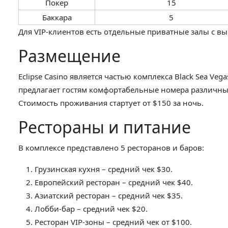
Покер
15
Баккара
5
Для VIP-клиентов есть отдельные приватные залы с в
Размещение
Eclipse Casino является частью комплекса Black Sea Ve
предлагает гостям комфортабельные номера различных
Стоимость проживания стартует от $150 за ночь.
Рестораны и питание
В комплексе представлено 5 ресторанов и баров:
Грузинская кухня – средний чек $30.
Европейский ресторан – средний чек $40.
Азиатский ресторан – средний чек $35.
Лобби-бар – средний чек $20.
Ресторан VIP-зоны – средний чек от $100.