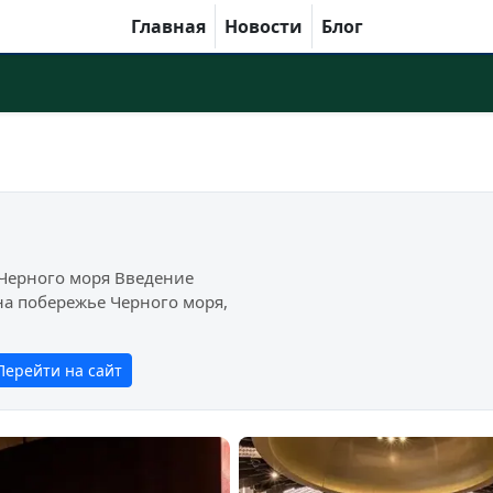
Главная
Новости
Блог
у Черного моря Введение
 на побережье Черного моря,
Перейти на сайт