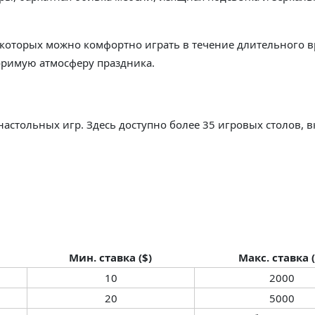
 которых можно комфортно играть в течение длительного 
оримую атмосферу праздника.
 настольных игр. Здесь доступно более 35 игровых столов, 
Мин. ставка ($)
Макс. ставка (
10
2000
20
5000