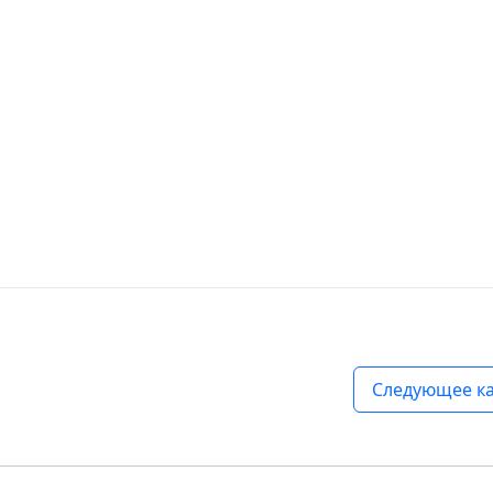
Следующее к