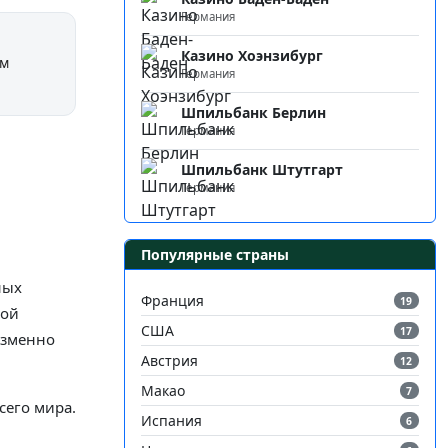
Германия
Казино Хоэнзибург
ом
Германия
Шпильбанк Берлин
Германия
Шпильбанк Штутгарт
Германия
Популярные страны
ных
Франция
19
ной
США
17
изменно
Австрия
12
Макао
7
сего мира.
Испания
6