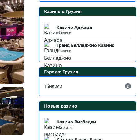
Казино в Грузия
Казино Аджара
Тбилиси
Гранд Белладжио Казино
Тбилиси
Города: Грузия
Тбилиси
2
Новые казино
Казино Висбаден
Германия
Казино Баден-Баден