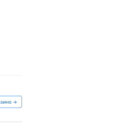
азино →