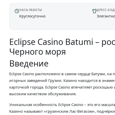
ЧАСЫ РАБОТЫ
ДРЕСС-КО
Круглосуточно
Элегантн
Eclipse Casino Batumi – р
Черного моря
Введение
Eclipse Casino расположено в самом сердце Батуми, на
игорных заведений Грузии. Казино находится в знамен
карточкой города. Eclipse Casino впечатляет роскош
высоким качеством обслуживания.
Уникальная особенность Eclipse Casino – это его масш
Казино называют «грузинским Лас-Вегасом», подчёрки