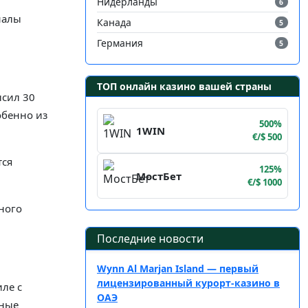
Нидерланды
6
налы
Канада
5
Германия
5
ТОП онлайн казино вашей страны
ысил 30
обенно из
500%
1WIN
€/$ 500
тся
125%
МостБет
€/$ 1000
ного
Последние новости
Wynn Al Marjan Island — первый
лицензированный курорт-казино в
иле с
ОАЭ
ьные